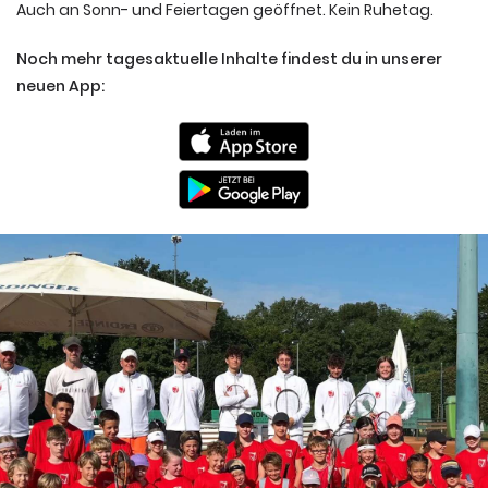
Auch an Sonn- und Feiertagen geöffnet. Kein Ruhetag.
Noch mehr tagesaktuelle Inhalte findest du in unserer
neuen App: