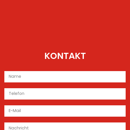
KONTAKT