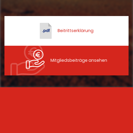
Beitrittserklärung
Mitgliedsbeiträge ansehen