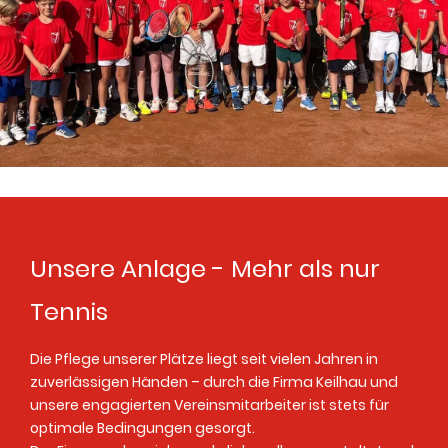
Unsere Anlage - Mehr als nur
Tennis
Die Pflege unserer Plätze liegt seit vielen Jahren in
zuverlässigen Händen – durch die Firma Keilhau und
unsere engagierten Vereinsmitarbeiter ist stets für
optimale Bedingungen gesorgt.