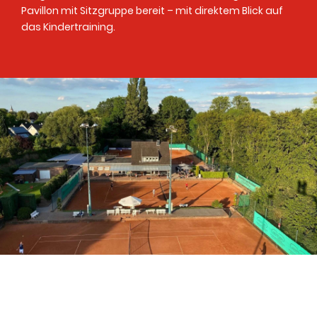
Pavillon mit Sitzgruppe bereit – mit direktem Blick auf
das Kindertraining.