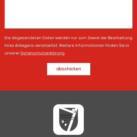
Die abgesendeten Daten werden nur zum Zweck der Bearbeitung
Ihres Anliegens verarbeitet. Weitere Informationen finden Sie in
unserer
Datenschutzerklärung
.
abschicken