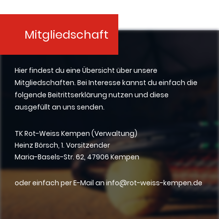
Mitgliedschaft
Hier findest du eine Übersicht über unsere
Mitgliedschaften. Bei Interesse kannst du einfach die
folgende Beitrittserklärung nutzen und diese
ausgefüllt an uns senden.
TK Rot-Weiss Kempen (Verwaltung)
Heinz Börsch, 1. Vorsitzender
Maria-Basels-Str. 62, 47906 Kempen
oder einfach per E-Mail an info@rot-weiss-kempen.de